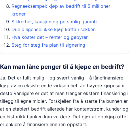
Regneeksempel: kjøp av bedrift til 5 millioner
kroner
Sikkerhet, kausjon og personlig garanti
Due diligence: ikke kjøp katta i sekken
Hva koster det – renter og gebyrer
Steg for steg fra plan til signering
Kan man låne penger til å kjøpe en bedrift?
Ja. Det er fullt mulig – og svært vanlig – å lånefinansiere
kjøp av en eksisterende virksomhet. Jo høyere kjøpesum,
desto vanligere er det at man trenger ekstern finansiering i
tillegg til egne midler. Forskjellen fra å starte fra bunnen er
at en etablert bedrift allerede har kontantstrøm, kunder og
en historikk banken kan vurdere. Det gjør at oppkjøp ofte
er enklere å finansiere enn ren oppstart.