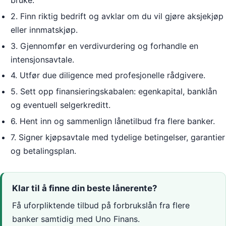
bruke.
2. Finn riktig bedrift og avklar om du vil gjøre aksjekjøp
eller innmatskjøp.
3. Gjennomfør en verdivurdering og forhandle en
intensjonsavtale.
4. Utfør due diligence med profesjonelle rådgivere.
5. Sett opp finansieringskabalen: egenkapital, banklån
og eventuell selgerkreditt.
6. Hent inn og sammenlign lånetilbud fra flere banker.
7. Signer kjøpsavtale med tydelige betingelser, garantier
og betalingsplan.
Klar til å finne din beste lånerente?
Få uforpliktende tilbud på forbrukslån fra flere
banker samtidig med Uno Finans.