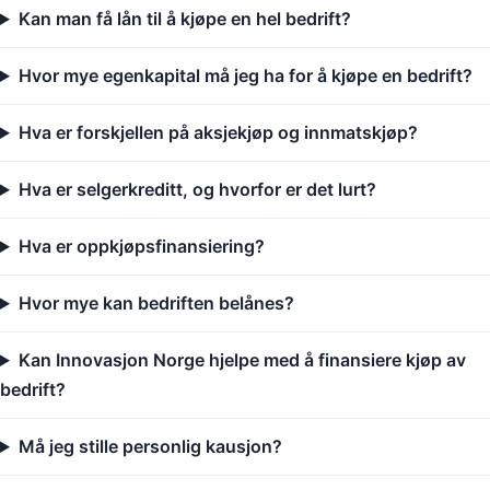
Kan man få lån til å kjøpe en hel bedrift?
Hvor mye egenkapital må jeg ha for å kjøpe en bedrift?
Hva er forskjellen på aksjekjøp og innmatskjøp?
Hva er selgerkreditt, og hvorfor er det lurt?
Hva er oppkjøpsfinansiering?
Hvor mye kan bedriften belånes?
Kan Innovasjon Norge hjelpe med å finansiere kjøp av
bedrift?
Må jeg stille personlig kausjon?